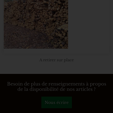
A retirer sur place
Besoin de plus de renseignements à propos
de la disponibilité de nos articles ?
Nous écrire