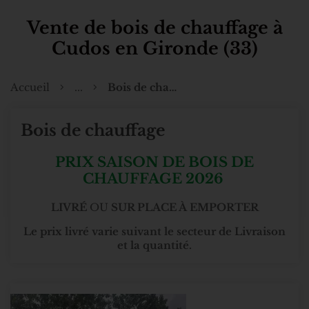
Vente de bois de chauffage à
Cudos en Gironde (33)
Accueil
...
Bois de chauffage
Bois de chauffage
PRIX SAISON DE BOIS DE
CHAUFFAGE 2026
LIVRÉ
OU
SUR PLACE À EMPORTER
Le prix livré varie suivant le secteur de Livraison
et la quantité.