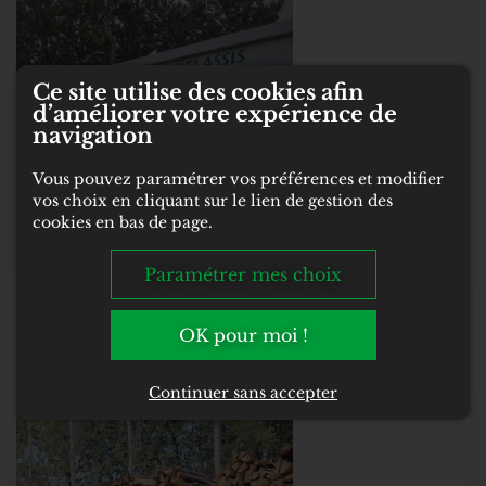
Ce site utilise des cookies afin
d’améliorer votre expérience de
navigation
Vous pouvez paramétrer vos préférences et modifier
vos choix en cliquant sur le lien de gestion des
cookies en bas de page.
Paramétrer mes choix
Avec Livraison
OK pour moi !
Continuer sans accepter